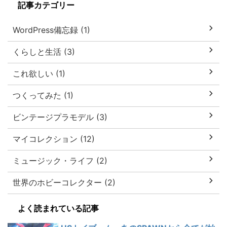
記事カテゴリー
WordPress備忘録 (1)
くらしと生活 (3)
これ欲しい (1)
つくってみた (1)
ビンテージプラモデル (3)
マイコレクション (12)
ミュージック・ライフ (2)
世界のホビーコレクター (2)
よく読まれている記事