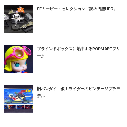
SFムービー・セレクション『謎の円盤UFO』
ブラインドボックスに熱中するPOPMARTフリ
ーク
旧バンダイ 仮面ライダーのビンテージプラモ
デル