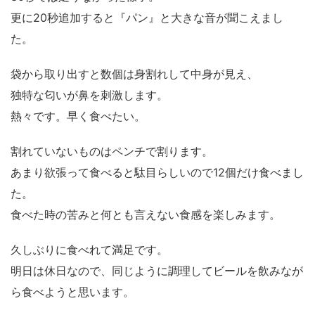
更に20秒追加すると『パン』と大きな音が聞こえまし
た。
袋から取り出すと数個は身割れして中身が見え、
独特な匂いが鼻を刺激します。
熱々です。早く食べたい。
割れていないものはペンチで割ります。
あまり欲張って食べると駄目らしいので12個だけ食べまし
た。
食べた時の苦みと何とも言えない食感を楽しみます。
久しぶりに食べれて満足です。
明日は休日なので、同じように調理してビールを飲みなが
ら食べようと思います。