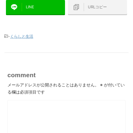
LINE
URLコピー
-
くらしと生活
comment
メールアドレスが公開されることはありません。
※
が付いてい
る欄は必須項目です