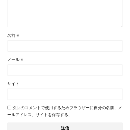
名前
※
メール
※
サイト
次回のコメントで使用するためブラウザーに自分の名前、メ
ールアドレス、サイトを保存する。