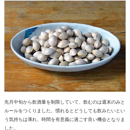
先月中旬から飲酒量を制限していて、飲むのは週末のみと
ルールをつくりました。慣れるとどうしても飲みたいとい
う気持ちは薄れ、時間を有意義に過ごす良い機会となりま
した。