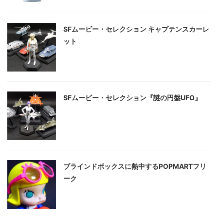
SFムービー・セレクション キャプテンスカーレ
ット
SFムービー・セレクション『謎の円盤UFO』
ブラインドボックスに熱中するPOPMARTフリ
ーク