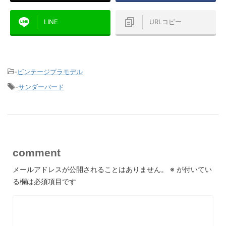
LINE
URLコピー
-
ビンテージプラモデル
-
サンダーバード
comment
メールアドレスが公開されることはありません。
※
が付いてい
る欄は必須項目です