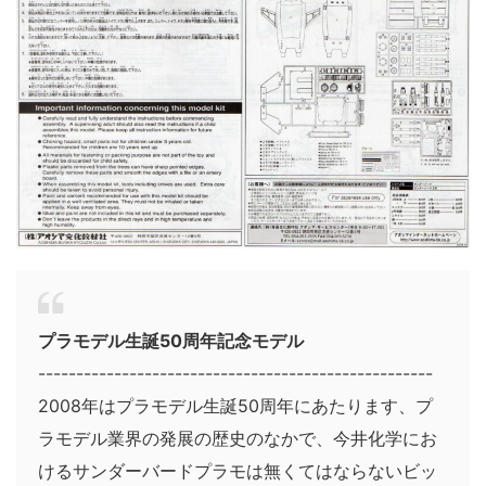
プラモデル生誕50周年記念モデル
----------------------------------------------------
2008年はプラモデル生誕50周年にあたります、プ
ラモデル業界の発展の歴史のなかで、今井化学にお
けるサンダーバードプラモは無くてはならないビッ